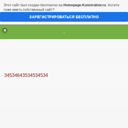
Этот сайт был создан бесплатно на
Homepage-Konstruktor.ru
. Хотите
тоже иметь собственный сайт?
ЗАРЕГИСТРИРОВАТЬСЯ БЕСПЛАТНО
.
34534643534534534